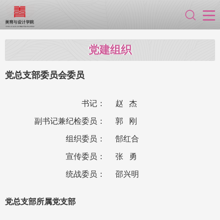
党建组织
党总支部委员会委员
书记：
赵 杰
副书记兼纪检委员：
郭 刚
组织委员：
郜红合
宣传委员：
张 勇
统战委员：
邵兴明
党总支部所属党支部