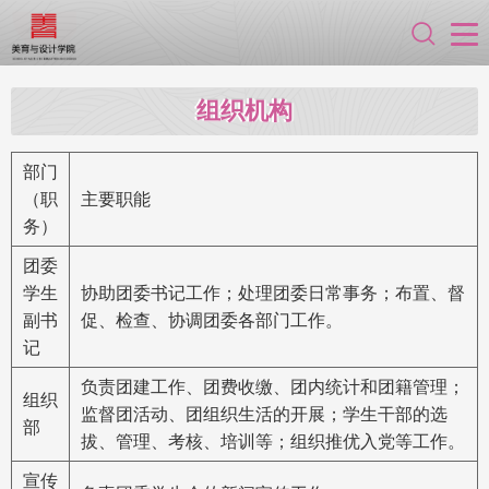
组织机构
部门
（职
主要职能
务）
团委
学生
协助团委书记工作；处理团委日常事务；布置、督
副书
促、检查、协调团委各部门工作。
记
负责团建工作、团费收缴、团内统计和团籍管理；
组织
监督团活动、团组织生活的开展；学生干部的选
部
拔、管理、考核、培训等；组织推优入党等工作。
宣传